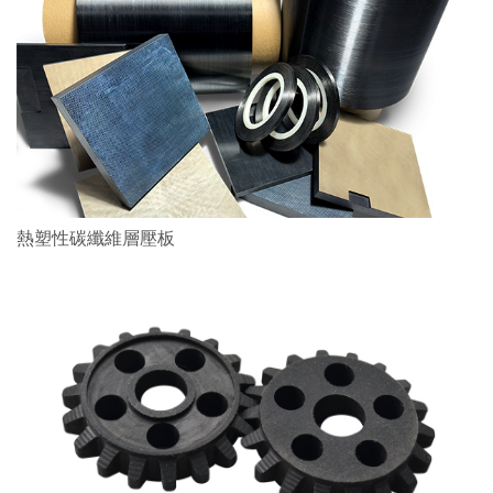
熱塑性碳纖維層壓板